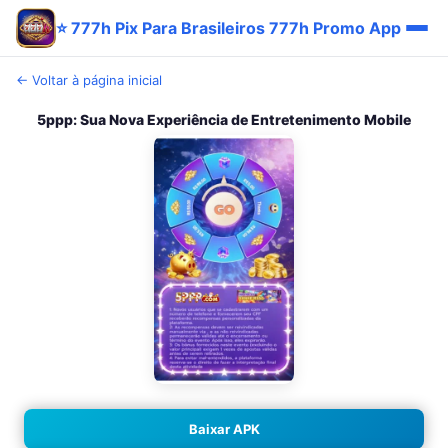
⭐ 777h Pix Para Brasileiros 777h Promo App
← Voltar à página inicial
5ppp: Sua Nova Experiência de Entretenimento Mobile
Baixar APK